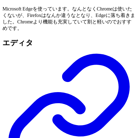
Microsoft Edgeを使っています。なんとなくChromeは使いた
くないが、Firefoxはなんか違うなとなり、Edgeに落ち着きま
した。Chromeより機能も充実していて割と軽いのでおすす
めです。
エディタ