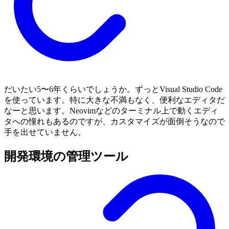
だいたい5〜6年くらいでしょうか。ずっとVisual Studio Code
を使っています。特に大きな不満もなく、便利なエディタだ
なーと思います。Neovimなどのターミナル上で動くエディ
タへの憧れもあるのですが、カスタマイズが面倒そうなので
手を出せていません。
開発環境の管理ツール