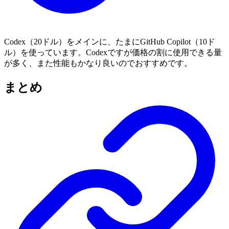
Codex（20ドル）をメインに、たまにGitHub Copilot（10ド
ル）を使っています。Codexですが価格の割に使用できる量
が多く、また性能もかなり良いのでおすすめです。
まとめ