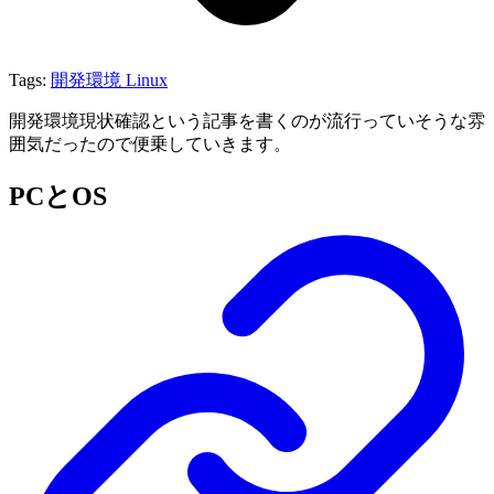
Tags:
開発環境
Linux
開発環境現状確認という記事を書くのが流行っていそうな雰
囲気だったので便乗していきます。
PCとOS