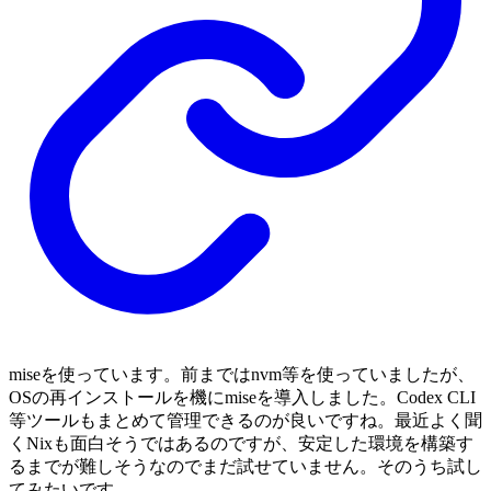
miseを使っています。前まではnvm等を使っていましたが、
OSの再インストールを機にmiseを導入しました。Codex CLI
等ツールもまとめて管理できるのが良いですね。最近よく聞
くNixも面白そうではあるのですが、安定した環境を構築す
るまでが難しそうなのでまだ試せていません。そのうち試し
てみたいです。