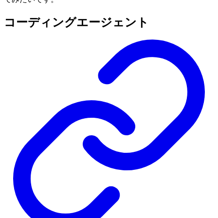
コーディングエージェント