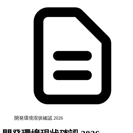
開発環境現状確認 2026