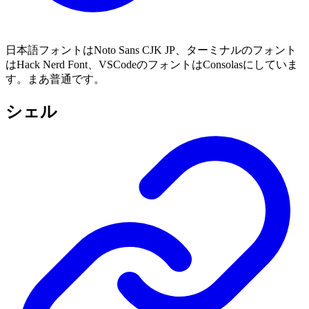
日本語フォントはNoto Sans CJK JP、ターミナルのフォント
はHack Nerd Font、VSCodeのフォントはConsolasにしていま
す。まあ普通です。
シェル