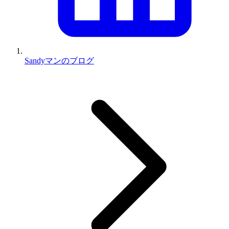
Sandyマンのブログ