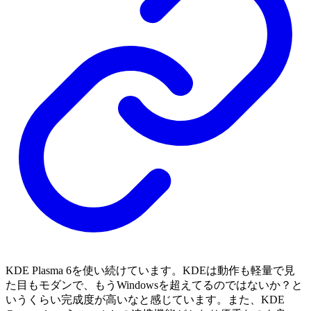
KDE Plasma 6を使い続けています。KDEは動作も軽量で見
た目もモダンで、もうWindowsを超えてるのではないか？と
いうくらい完成度が高いなと感じています。また、KDE