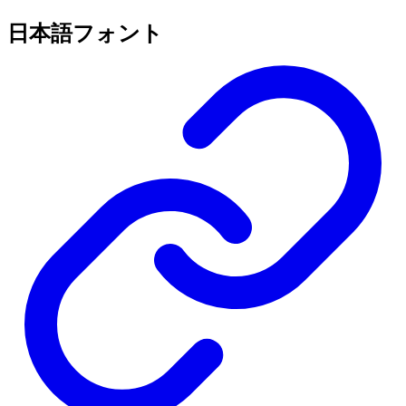
日本語フォント