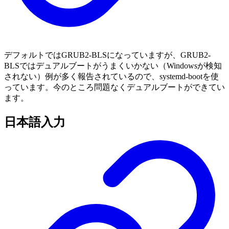
デフォルトではGRUB2-BLSになっていますが、GRUB2-
BLSではデュアルブートがうまくいかない（Windowsが検知
されない）例が多く報告されているので、systemd-bootを使
っています。今のところ問題なくデュアルブートができてい
ます。
日本語入力