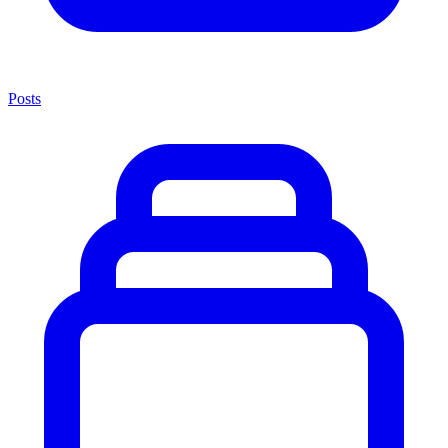
Posts