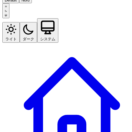
Default
Nord
ライト
ダーク
システム