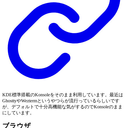
KDE標準搭載のKonsoleをそのまま利用しています。最近は
GhosttyやWeztermというやつらが流行っているらしいです
が、デフォルトで十分高機能な気がするのでKonsoleのまま
にしています。
ブラウザ