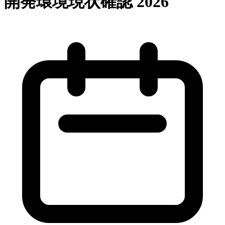
開発環境現状確認 2026