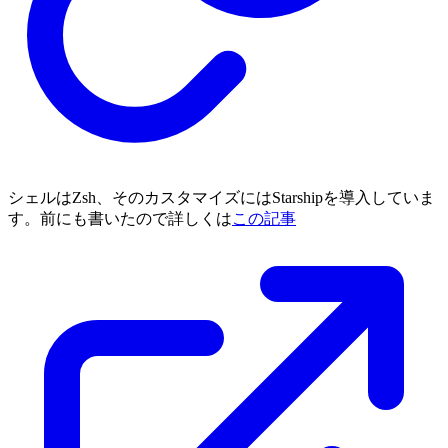
シェルはZsh、そのカスタマイズにはStarshipを導入していま
す。前にも書いたので詳しくは
この記事