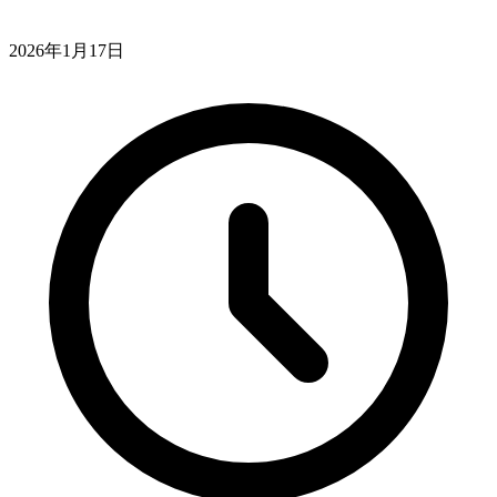
2026年1月17日