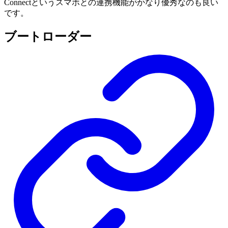
Connectというスマホとの連携機能がかなり優秀なのも良い
です。
ブートローダー