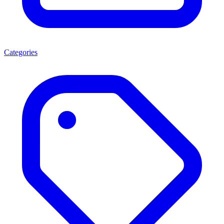
Categories