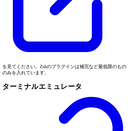
を見てください。Zshのプラグインは補完など最低限のもの
のみを入れています。
ターミナルエミュレータ