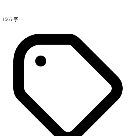
1565 字