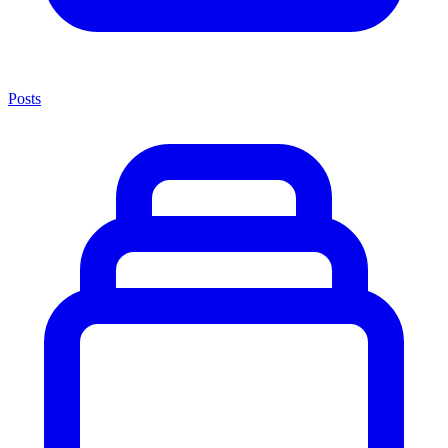
Posts