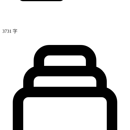
3731 字