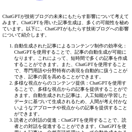
ChatGPTが技術ブログの未来にもたらす影響について考えて
みます。ChatGPTを用いた記事生成は、多くの可能性を秘め
ています。以下に、ChatGPTがもたらす技術ブログへの影響
について紹介します。
自動生成された記事によるコンテンツ制作の効率化：
ChatGPTを使用することで、記事の自動生成が可能に
なります。これによって、短時間で多くの記事を作成
することができます。また、ChatGPTを使用すること
で、専門用語や分野特有の表現を自動的に扱うことが
でき、記事の質を高めることができます。
多様な視点からのコンテンツ提供：ChatGPTを使用す
ることで、多様な視点からの記事を提供することがで
きます。自動生成された記事は、人工知能が学習した
データに基づいて生成されるため、人間が考え付かな
いようなアプローチや視点からの記事を提供すること
ができます。
読者との対話の促進：ChatGPTを使用することで、読
者との対話を促進することができます。ChatGPTを使