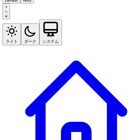
Default
Nord
ライト
ダーク
システム