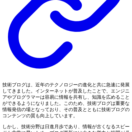
技術ブログは、近年のテクノロジーの進化と共に急速に発展
してきました。インターネットが普及したことで、エンジニ
アやプログラマーは容易に情報を共有し、知識を広めること
ができるようになりました。このため、技術ブログは重要な
情報発信の場となっており、その普及とともに技術ブログの
コンテンツの質も向上しています。
しかし、技術分野は日進月歩であり、情報が古くなるスピー