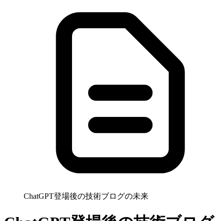
ChatGPT登場後の技術ブログの未来