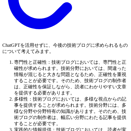
ChatGPTを活用せずに、今後の技術ブログに求められるもの
について考えてみます。
専門性と正確性：技術ブログにおいては、専門性と正
確性が求められます。技術分野においては、間違った
情報が混じると大きな問題となるため、正確性を重視
することが必要です。そのため、技術ブログの制作者
は、正確性を保証しながら、読者にわかりやすい文章
を提供する必要があります。
多様性：技術ブログにおいては、多様な視点からの記
事を提供することが求められます。技術分野には、多
様な分野や分野特有の知識があります。そのため、技
術ブログの制作者は、幅広い分野にわたる記事を提供
することが必要です。
実践的な情報提供：技術ブログにおいては、読者が実