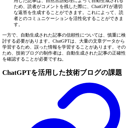
用した記事は、自然言語処理によって自動生成される
ため、読者がコメントを残した際に、ChatGPTが適切
な返答を生成することができます。これによって、読
者とのコミュニケーションを活性化することができま
す。
一方で、自動生成された記事の信頼性については、慎重に検
討する必要があります。ChatGPTは、大量の文章データから
学習するため、誤った情報を学習することがあります。その
ため、技術ブログの制作者は、自動生成された記事の正確性
を確認することが必要ですね。
ChatGPTを活用した技術ブログの課題