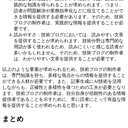
践的な知識を得られることが求められます。つまり、
読者が問題解決や業務効率化などに役立てることがで
きる情報を提供する必要があります。そのため、技術
ブログの制作者は、実践的な情報を提供することが必
要です。
読みやすさ：技術ブログにおいては、読みやすい文章
を提供することが求められます。技術分野は専門的な
用語が多く使われるため、読みにくいと感じる読者が
多いかもしれません。そのため、技術ブログの制作者
は、わかりやすい文章を提供することが必要です。
以上のような要素が求められるため、技術ブログの制作者
は、専門知識を持ち、多様な視点からの情報を提供すること
ができる人材が必要です。また、記事生成にAI技術を活用
しながらも、正確性と多様性を保つための工夫が必要となり
ます。技術ブログの制作者は、自分自身が信頼性のある情報
提供者であることを示すために、常に読者にとって有益な情
報を提供することが求められると思います。
まとめ