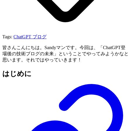
Tags:
ChatGPT
ブログ
皆さんこんにちは。Sandyマンです。今回は、「ChatGPT登
場後の技術ブログの未来」ということでやってみようかなと
思います。それではやっていきます！
はじめに