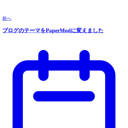
前へ
ブログのテーマをPaperModに変えました