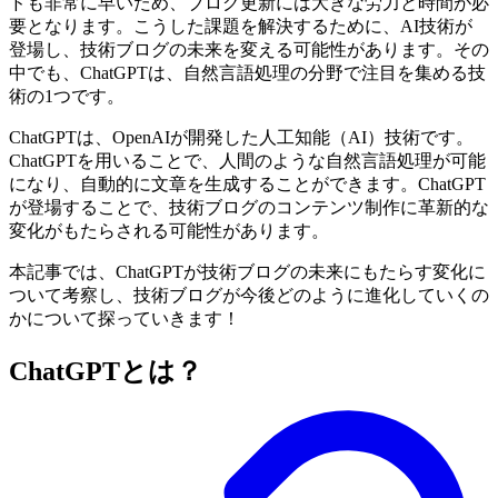
ドも非常に早いため、ブログ更新には大きな労力と時間が必
要となります。こうした課題を解決するために、AI技術が
登場し、技術ブログの未来を変える可能性があります。その
中でも、ChatGPTは、自然言語処理の分野で注目を集める技
術の1つです。
ChatGPTは、OpenAIが開発した人工知能（AI）技術です。
ChatGPTを用いることで、人間のような自然言語処理が可能
になり、自動的に文章を生成することができます。ChatGPT
が登場することで、技術ブログのコンテンツ制作に革新的な
変化がもたらされる可能性があります。
本記事では、ChatGPTが技術ブログの未来にもたらす変化に
ついて考察し、技術ブログが今後どのように進化していくの
かについて探っていきます！
ChatGPTとは？