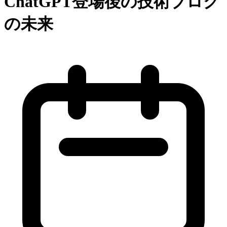
ChatGPT登場後の技術ブログ
の未来