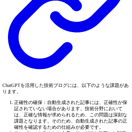
ChatGPTを活用した技術ブログには、以下のような課題があ
ります。
正確性の確保：自動生成された記事には、正確性が保
証されていない場合があります。技術分野において
は、正確な情報が求められるため、この問題は深刻な
課題となります。そのため、自動生成された記事の正
確性を確認するための仕組みが必要です。