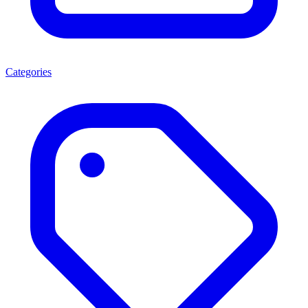
Categories