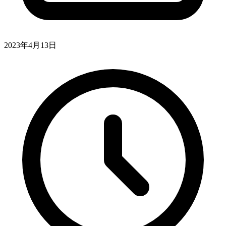
2023年4月13日