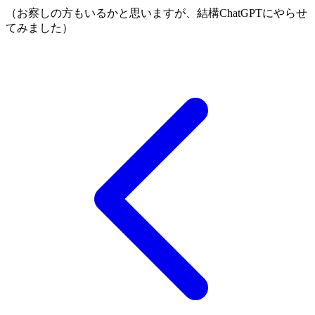
（お察しの方もいるかと思いますが、結構ChatGPTにやらせ
てみました）