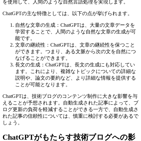
を使用して、人間のような自然言語処理を実現します。
ChatGPTの主な特徴としては、以下の点が挙げられます。
自然な文章の生成：ChatGPTは、大量の文章データを
学習することで、人間のような自然な文章の生成が可
能です。
文章の継続性：ChatGPTは、文章の継続性を保つこと
ができます。つまり、ある文脈から次の文を自然につ
なげることができます。
長文の生成：ChatGPTは、長文の生成にも対応してい
ます。これにより、複雑なトピックについての詳細な
説明や、論文の要約など、より詳細な情報を提供する
ことが可能となります。
ChatGPTは、技術ブログのコンテンツ制作に大きな影響を与
えることが予想されます。自動生成された記事によって、ブ
ログ更新の負荷を軽減することができる一方で、自動生成さ
れた記事の信頼性については、慎重に検討する必要があるで
しょう。
ChatGPTがもたらす技術ブログへの影