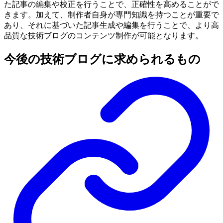
た記事の編集や校正を行うことで、正確性を高めることがで
きます。加えて、制作者自身が専門知識を持つことが重要で
あり、それに基づいた記事生成や編集を行うことで、より高
品質な技術ブログのコンテンツ制作が可能となります。
今後の技術ブログに求められるもの