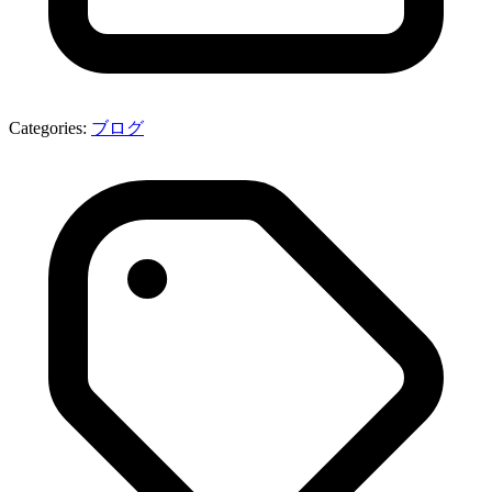
Categories:
ブログ