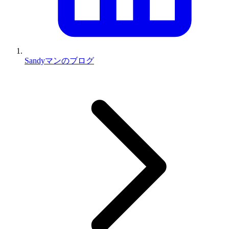
Sandyマンのブログ